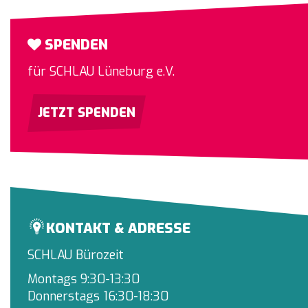
SPENDEN
für SCHLAU Lüneburg e.V.
JETZT SPENDEN
KONTAKT & ADRESSE
SCHLAU Bürozeit
Montags 9:30-13:30
Donnerstags 16:30-18:30