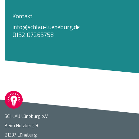
Kontakt
info@schlau-lueneburg.de
0152 07265758
SCHLAU Lüneburg e.V.
Beim Holzberg 9
21337 Lüneburg