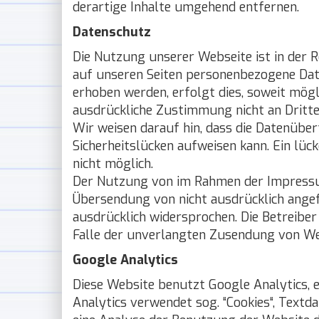
derartige Inhalte umgehend entfernen.
Datenschutz
Die Nutzung unserer Webseite ist in der
auf unseren Seiten personenbezogene Date
erhoben werden, erfolgt dies, soweit mögli
ausdrückliche Zustimmung nicht an Dritt
Wir weisen darauf hin, dass die Datenüber
Sicherheitslücken aufweisen kann. Ein lüc
nicht möglich.
Der Nutzung von im Rahmen der Impressum
Übersendung von nicht ausdrücklich ange
ausdrücklich widersprochen. Die Betreiber 
Falle der unverlangten Zusendung von We
Google Analytics
Diese Website benutzt Google Analytics, e
Analytics verwendet sog. “Cookies“, Textd