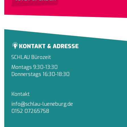
KONTAKT & ADRESSE
SCHLAU Bürozeit
Montags 9:30-13:30
Donnerstags 16:30-18:30
Kontakt
info@schlau-lueneburg.de
0152 07265758