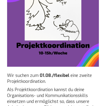
Wir suchen zum
01.08./flexibel
eine zweite
Projektkoordination.
Als Projektkoordination kannst du deine
Organisations- und Kommunikationsskills
einsetzen und ermöglichst so, dass unsere