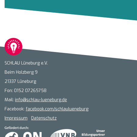
SCHLAU Lüneburg e.V.
Beim Holzberg 9
21337 Lüneburg
Fon: 0152 07265758
Mail:
info@schlau-lueneburg.de
Facebook:
facebook.com/schlaulueneburg
Impressum
Datenschutz